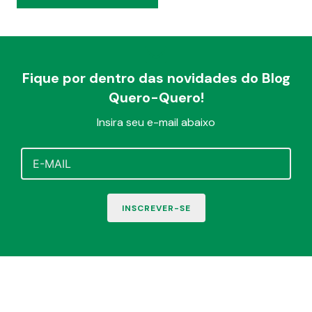
Fique por dentro das novidades do Blog
Quero-Quero!
Insira seu e-mail abaixo
INSCREVER-SE