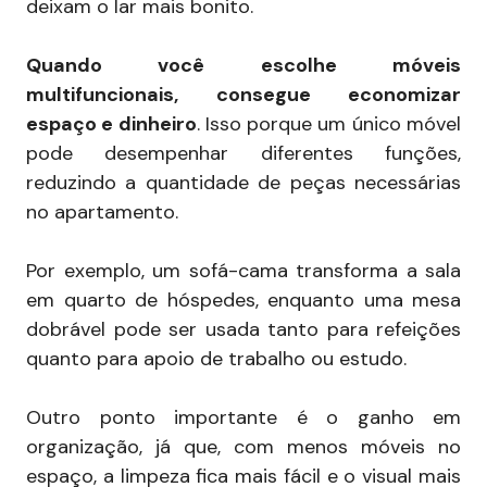
deixam o lar mais bonito.
Quando você escolhe móveis
multifuncionais, consegue economizar
espaço e dinheiro
. Isso porque um único móvel
pode desempenhar diferentes funções,
reduzindo a quantidade de peças necessárias
no apartamento.
Por exemplo, um sofá-cama transforma a sala
em quarto de hóspedes, enquanto uma mesa
dobrável pode ser usada tanto para refeições
quanto para apoio de trabalho ou estudo.
Outro ponto importante é o ganho em
organização, já que, com menos móveis no
espaço, a limpeza fica mais fácil e o visual mais