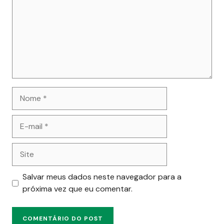
Nome
E-
mail
Site
Salvar meus dados neste navegador para a
próxima vez que eu comentar.