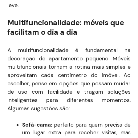
leve.
Multifuncionalidade: móveis que
facilitam o dia a dia
A multifuncionalidade é fundamental na
decoração de apartamento pequeno. Móveis
multifuncionais tornam a rotina mais simples e
aproveitam cada centímetro do imóvel. Ao
escolher, pense em opções que possam mudar
de uso com facilidade e tragam soluções
inteligentes para diferentes momentos.
Algumas sugestões são:
Sofá-cama:
perfeito para quem precisa de
um lugar extra para receber visitas, mas