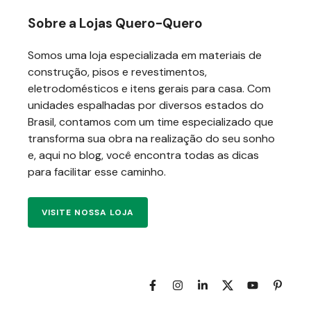
Sobre a Lojas Quero-Quero
Somos uma loja especializada em materiais de
construção, pisos e revestimentos,
eletrodomésticos e itens gerais para casa. Com
unidades espalhadas por diversos estados do
Brasil, contamos com um time especializado que
transforma sua obra na realização do seu sonho
e, aqui no blog, você encontra todas as dicas
para facilitar esse caminho.
VISITE NOSSA LOJA