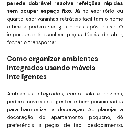
parede dobrável resolve refeições rápidas
sem ocupar espaço fixo
. Já no escritório ou
quarto, escrivaninhas retráteis facilitam o home
office e podem ser guardadas após o uso. O
importante é escolher peças fáceis de abrir,
fechar e transportar.
Como organizar ambientes
integrados usando móveis
inteligentes
Ambientes integrados, como sala e cozinha,
pedem móveis inteligentes e bem posicionados
para harmonizar a decoração. Ao planejar a
decoração de apartamento pequeno, dê
preferência a peças de fácil deslocamento,