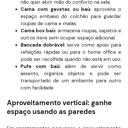
não quer abrir mão do conforto na sala;
Cama com gavetas ou baú:
aproveita o
espaço embaixo do colchão para guardar
roupas de cama e malas;
Cama box baú:
armazena roupas, sapatos e
outros itens sem ocupar espaço adicional;
Bancada dobrável:
serve como apoio para
refeições rápidas ou para o home office e
pode ser recolhida quando não está em uso;
Pufe com baú:
além de servir como
assento, organiza objetos e pode ser
transportado de um ambiente para outro
com facilidade.
Aproveitamento vertical: ganhe
espaço usando as paredes