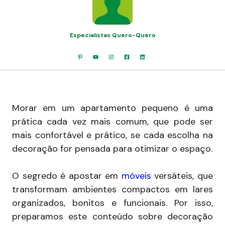
Especialistas Quero-Quero
Morar em um apartamento pequeno é uma
prática cada vez mais comum, que pode ser
mais confortável e prático, se cada escolha na
decoração for pensada para otimizar o espaço.
O segredo é apostar em
móveis
versáteis, que
transformam ambientes compactos em lares
organizados, bonitos e funcionais. Por isso,
preparamos este conteúdo sobre decoração