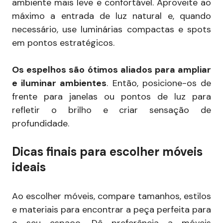
ambiente mais leve e confortável. Aproveite ao
máximo a entrada de luz natural e, quando
necessário, use luminárias compactas e spots
em pontos estratégicos.
Os espelhos são ótimos aliados para ampliar
e iluminar ambientes
. Então, posicione-os de
frente para janelas ou pontos de luz para
refletir o brilho e criar sensação de
profundidade.
Dicas finais para escolher móveis
ideais
Ao escolher móveis, compare tamanhos, estilos
e materiais para encontrar a peça perfeita para