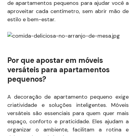
de apartamentos pequenos para ajudar você a
aproveitar cada centímetro, sem abrir mão de
estilo e bem-estar.
Por que apostar em móveis
versáteis para apartamentos
pequenos?
A decoração de apartamento pequeno exige
criatividade e soluções inteligentes. Móveis
versáteis são essenciais para quem quer mais
espaço, conforto e praticidade. Eles ajudam a
organizar o ambiente, facilitam a rotina e