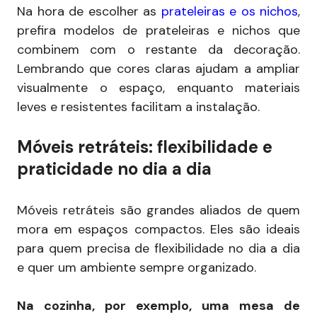
Na hora de escolher as
prateleiras e os nichos
,
prefira modelos de prateleiras e nichos que
combinem com o restante da decoração.
Lembrando que cores claras ajudam a ampliar
visualmente o espaço, enquanto materiais
leves e resistentes facilitam a instalação.
Móveis retráteis: flexibilidade e
praticidade no dia a dia
Móveis retráteis são grandes aliados de quem
mora em espaços compactos. Eles são ideais
para quem precisa de flexibilidade no dia a dia
e quer um ambiente sempre organizado.
Na cozinha, por exemplo, uma mesa de