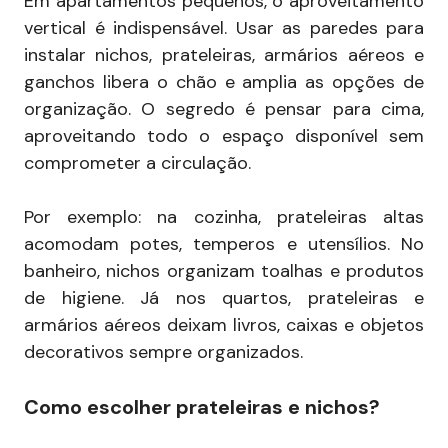
Em apartamentos pequenos, o aproveitamento
vertical é indispensável. Usar as paredes para
instalar nichos, prateleiras, armários aéreos e
ganchos libera o chão e amplia as opções de
organização. O segredo é pensar para cima,
aproveitando todo o espaço disponível sem
comprometer a circulação.
Por exemplo: na cozinha, prateleiras altas
acomodam potes, temperos e utensílios. No
banheiro, nichos organizam toalhas e produtos
de higiene. Já nos quartos, prateleiras e
armários aéreos deixam livros, caixas e objetos
decorativos sempre organizados.
Como escolher prateleiras e nichos?