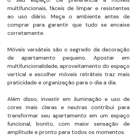
o seu espaço. Dê preferência a móveis
multifuncionais, fáceis de limpar e resistentes
ao uso diário. Meça o ambiente antes de
comprar para garantir que tudo se encaixe
corretamente.
Móveis versáteis são o segredo da decoração
de apartamento pequeno. Apostar em
multifuncionalidade, aproveitamento do espaço
vertical e escolher móveis retráteis traz mais
praticidade e organização para o dia a dia.
Além disso, investir em iluminação e uso de
cores mais claras e neutras contribui para
transformar seu apartamento em um espaço
funcional, bonito, com maior sensação de
amplitude e pronto para todos os momentos.