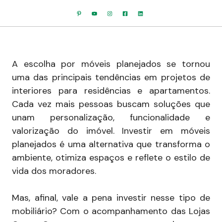
A escolha por móveis planejados se tornou
uma das principais tendências em projetos de
interiores para residências e apartamentos.
Cada vez mais pessoas buscam soluções que
unam personalização, funcionalidade e
valorização do imóvel. Investir em móveis
planejados é uma alternativa que transforma o
ambiente, otimiza espaços e reflete o estilo de
vida dos moradores.
Mas, afinal, vale a pena investir nesse tipo de
mobiliário? Com o acompanhamento das Lojas