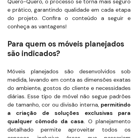
Quero-Quero, o processo se torna mais seguro
e prático, garantindo qualidade em cada etapa
do projeto. Confira o conteúdo a seguir e
conheça as vantagens!
Para quem os móveis planejados
são indicados?
Móveis planejados são desenvolvidos sob
medida, levando em conta as dimensões exatas
do ambiente, gostos do cliente e necessidades
diárias. Esse tipo de móvel não segue padrões
de tamanho, cor ou divisão interna,
permitindo
a criação de soluções exclusivas para
qualquer cômodo da casa
. O planejamento
detalhado permite aproveitar todos os