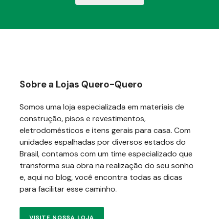
Sobre a Lojas Quero-Quero
Somos uma loja especializada em materiais de
construção, pisos e revestimentos,
eletrodomésticos e itens gerais para casa. Com
unidades espalhadas por diversos estados do
Brasil, contamos com um time especializado que
transforma sua obra na realização do seu sonho
e, aqui no blog, você encontra todas as dicas
para facilitar esse caminho.
VISITE NOSSA LOJA