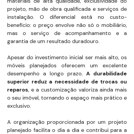
materiais de alta qualidade, exclusividade do
projeto, mão de obra qualificada e serviços de
instalação. O diferencial está no custo-
benefício: o preço envolve não só o mobiliário,
mas o serviço de acompanhamento e a
garantia de um resultado duradouro.
Apesar do investimento inicial ser mais alto, os
móveis planejados oferecem um excelente
desempenho a longo prazo.
A durabilidade
superior reduz a necessidade de trocas ou
reparos
, e a customização valoriza ainda mais
o seu imóvel, tornando o espaço mais prático e
exclusivo.
A organização proporcionada por um projeto
planejado facilita o dia a dia e contribui para a