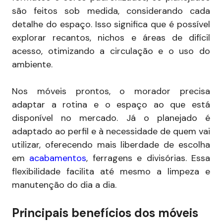
são feitos sob medida, considerando cada
detalhe do espaço. Isso significa que é possível
explorar recantos, nichos e áreas de difícil
acesso, otimizando a circulação e o uso do
ambiente.
Nos móveis prontos, o morador precisa
adaptar a rotina e o espaço ao que está
disponível no mercado. Já o planejado é
adaptado ao perfil e à necessidade de quem vai
utilizar, oferecendo mais liberdade de escolha
em
acabamentos
, ferragens e divisórias. Essa
flexibilidade facilita até mesmo a limpeza e
manutenção do dia a dia.
Principais benefícios dos móveis