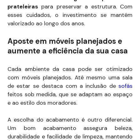
prateleiras
para preservar a estrutura. Com
esses cuidados, o investimento se mantém
valorizado ao longo dos anos.
Aposte em móveis planejados e
aumente a eficiência da sua casa
Cada ambiente da casa pode ser otimizado
com móveis planejados. Até mesmo uma sala
de estar se destaca com a inclusão de
sofás
feitos sob medida, que se adaptam ao espaço
e ao estilo dos moradores.
A escolha do acabamento é outro diferencial.
Um bom acabamento assegura beleza,
durabilidade e facilidade de limpeza, mantendo