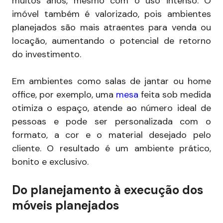
muitos anos, mesmo com o uso intenso. O
imóvel também é valorizado, pois ambientes
planejados são mais atraentes para venda ou
locação, aumentando o potencial de retorno
do investimento.
Em ambientes como salas de jantar ou home
office, por exemplo, uma
mesa
feita sob medida
otimiza o espaço, atende ao número ideal de
pessoas e pode ser personalizada com o
formato, a cor e o material desejado pelo
cliente. O resultado é um ambiente prático,
bonito e exclusivo.
Do planejamento à execução dos
móveis planejados