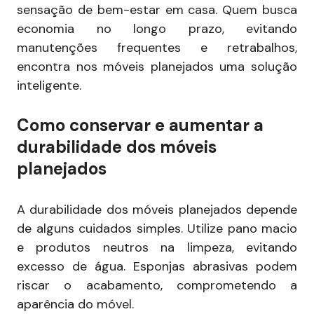
sensação de bem-estar em casa. Quem busca
economia no longo prazo, evitando
manutenções frequentes e retrabalhos,
encontra nos móveis planejados uma solução
inteligente.
Como conservar e aumentar a
durabilidade dos móveis
planejados
A durabilidade dos móveis planejados depende
de alguns cuidados simples. Utilize pano macio
e produtos neutros na limpeza, evitando
excesso de água. Esponjas abrasivas podem
riscar o acabamento, comprometendo a
aparência do móvel.