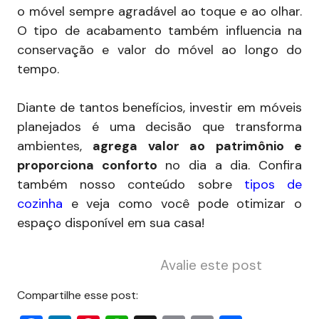
o móvel sempre agradável ao toque e ao olhar.
O tipo de acabamento também influencia na
conservação e valor do móvel ao longo do
tempo.
Diante de tantos benefícios, investir em móveis
planejados é uma decisão que transforma
ambientes,
agrega valor ao patrimônio e
proporciona conforto
no dia a dia. Confira
também nosso conteúdo sobre
tipos de
cozinha
e veja como você pode otimizar o
espaço disponível em sua casa!
Avalie este post
Compartilhe esse post: