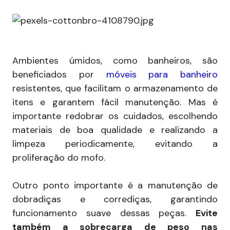
Ambientes úmidos, como banheiros, são
beneficiados por
móveis para banheiro
resistentes, que facilitam o armazenamento de
itens e garantem fácil manutenção. Mas é
importante redobrar os cuidados, escolhendo
materiais de boa qualidade e realizando a
limpeza periodicamente, evitando a
proliferação do mofo.
Outro ponto importante é a manutenção de
dobradiças e corrediças, garantindo
funcionamento suave dessas peças.
Evite
também a sobrecarga de peso nas