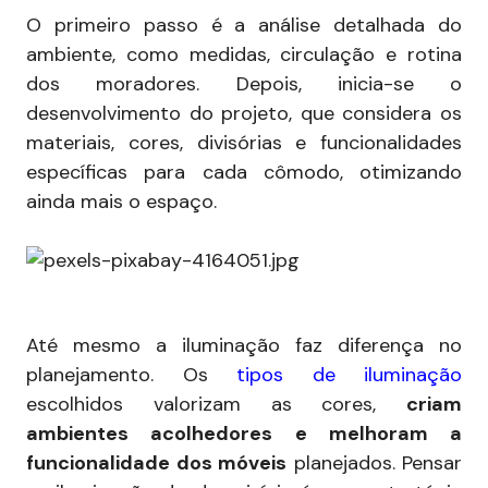
O primeiro passo é a análise detalhada do
ambiente, como medidas, circulação e rotina
dos moradores. Depois, inicia-se o
desenvolvimento do projeto, que considera os
materiais, cores, divisórias e funcionalidades
específicas para cada cômodo, otimizando
ainda mais o espaço.
Até mesmo a iluminação faz diferença no
planejamento. Os
tipos de iluminação
escolhidos valorizam as cores,
criam
ambientes acolhedores e melhoram a
funcionalidade dos móveis
planejados. Pensar