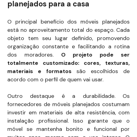
planejados para a casa
O principal benefício dos móveis planejados
está no aproveitamento total do espaço. Cada
objeto tem seu lugar definido, promovendo
organização constante e facilitando a rotina
dos moradores.
O projeto pode ser
totalmente customizado: cores, texturas,
materiais e formatos
são escolhidos de
acordo com o perfil de quem vai usar.
Outro destaque é a durabilidade. Os
fornecedores de móveis planejados costumam
investir em materiais de alta resistência, com
instalação profissional. Isso garante que o
móvel se mantenha bonito e funcional por