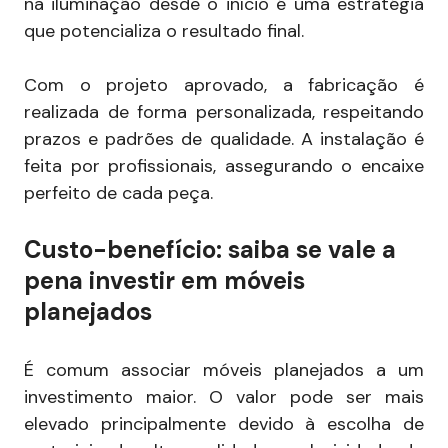
na iluminação desde o início é uma estratégia
que potencializa o resultado final.
Com o projeto aprovado, a fabricação é
realizada de forma personalizada, respeitando
prazos e padrões de qualidade. A instalação é
feita por profissionais, assegurando o encaixe
perfeito de cada peça.
Custo-benefício: saiba se vale a
pena investir em móveis
planejados
É comum associar móveis planejados a um
investimento maior. O valor pode ser mais
elevado principalmente devido à escolha de