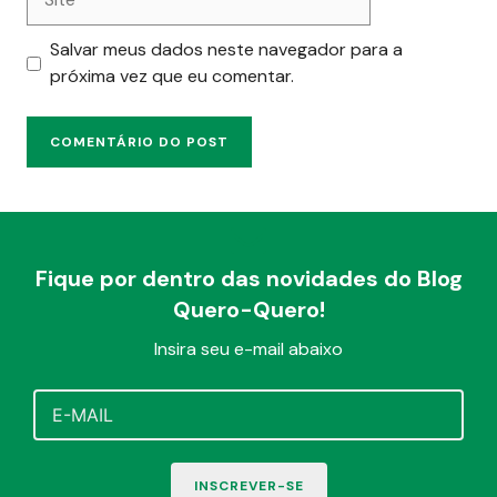
Salvar meus dados neste navegador para a
próxima vez que eu comentar.
Fique por dentro das novidades do Blog
Quero-Quero!
Insira seu e-mail abaixo
INSCREVER-SE