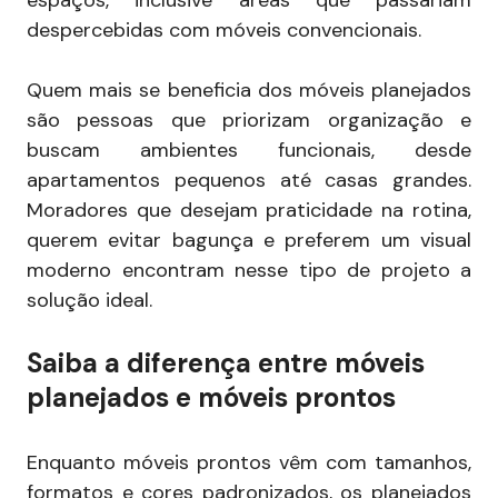
espaços, inclusive áreas que passariam
despercebidas com móveis convencionais.
Quem mais se beneficia dos móveis planejados
são pessoas que priorizam organização e
buscam ambientes funcionais, desde
apartamentos pequenos até casas grandes.
Moradores que desejam praticidade na rotina,
querem evitar bagunça e preferem um visual
moderno encontram nesse tipo de projeto a
solução ideal.
Saiba a diferença entre móveis
planejados e móveis prontos
Enquanto móveis prontos vêm com tamanhos,
formatos e cores padronizados, os planejados