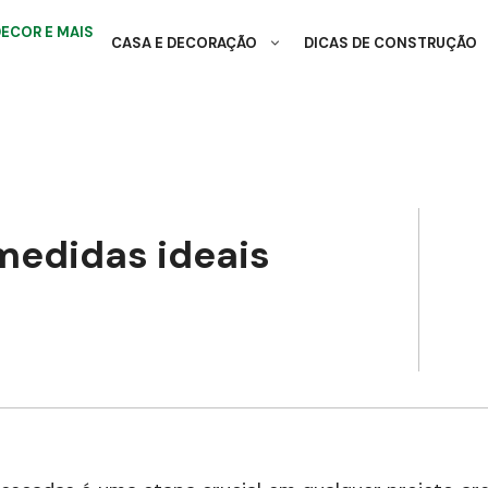
CASA E DECORAÇÃO
DICAS DE CONSTRUÇÃO
medidas ideais