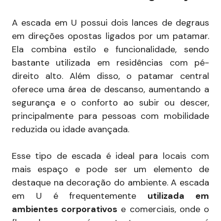
A escada em U possui dois lances de degraus
em direções opostas ligados por um patamar.
Ela combina estilo e funcionalidade, sendo
bastante utilizada em residências com pé-
direito alto. Além disso, o patamar central
oferece uma área de descanso, aumentando a
segurança e o conforto ao subir ou descer,
principalmente para pessoas com mobilidade
reduzida ou idade avançada.
Esse tipo de escada é ideal para locais com
mais espaço e pode ser um elemento de
destaque na decoração do ambiente. A escada
em U é frequentemente
utilizada em
ambientes corporativos
e comerciais, onde o