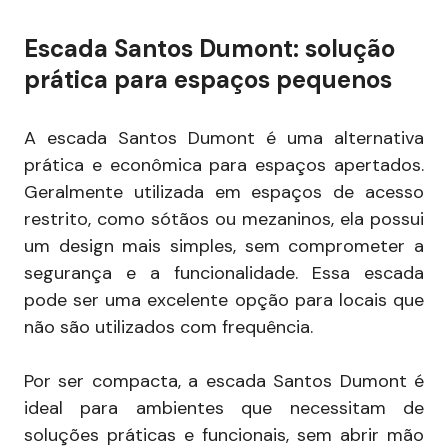
Escada Santos Dumont: solução
prática para espaços pequenos
A escada Santos Dumont é uma alternativa
prática e econômica para espaços apertados.
Geralmente utilizada em espaços de acesso
restrito, como sótãos ou mezaninos, ela possui
um design mais simples, sem comprometer a
segurança e a funcionalidade. Essa escada
pode ser uma excelente opção para locais que
não são utilizados com frequência.
Por ser compacta, a escada Santos Dumont é
ideal para ambientes que necessitam de
soluções práticas e funcionais, sem abrir mão