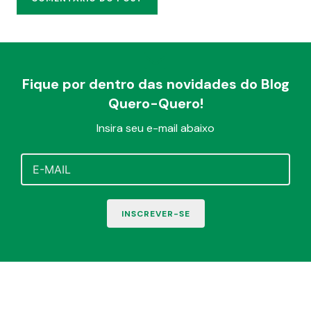
Fique por dentro das novidades do Blog
Quero-Quero!
Insira seu e-mail abaixo
INSCREVER-SE