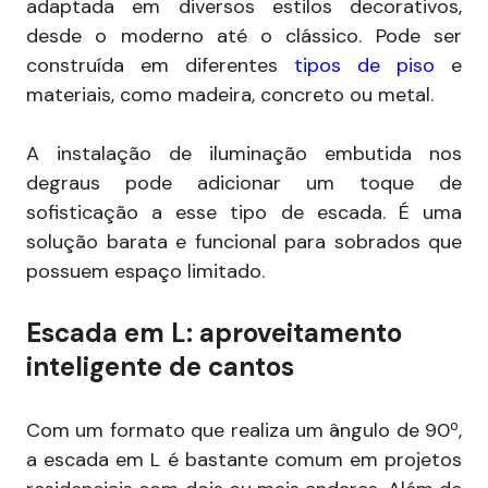
adaptada em diversos estilos decorativos,
desde o moderno até o clássico. Pode ser
construída em diferentes
tipos de piso
e
materiais, como madeira, concreto ou metal.
A instalação de iluminação embutida nos
degraus pode adicionar um toque de
sofisticação a esse tipo de escada. É uma
solução barata e funcional para sobrados que
possuem espaço limitado.
Escada em L: aproveitamento
inteligente de cantos
Com um formato que realiza um ângulo de 90º,
a escada em L é bastante comum em projetos