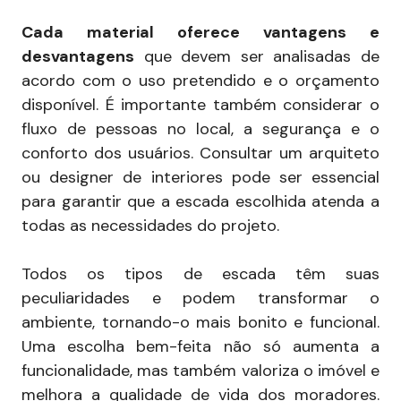
Cada material oferece vantagens e
desvantagens
que devem ser analisadas de
acordo com o uso pretendido e o orçamento
disponível. É importante também considerar o
fluxo de pessoas no local, a segurança e o
conforto dos usuários. Consultar um arquiteto
ou designer de interiores pode ser essencial
para garantir que a escada escolhida atenda a
todas as necessidades do projeto.
Todos os tipos de escada têm suas
peculiaridades e podem transformar o
ambiente, tornando-o mais bonito e funcional.
Uma escolha bem-feita não só aumenta a
funcionalidade, mas também valoriza o imóvel e
melhora a qualidade de vida dos moradores.