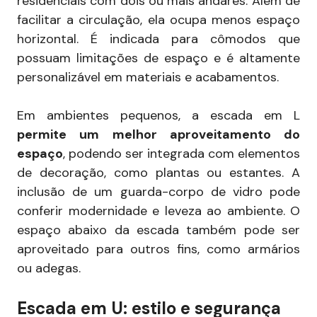
residenciais com dois ou mais andares. Além de
facilitar a circulação, ela ocupa menos espaço
horizontal. É indicada para cômodos que
possuam limitações de espaço e é altamente
personalizável em materiais e acabamentos.
Em ambientes pequenos, a escada em L
permite um melhor aproveitamento do
espaço
, podendo ser integrada com elementos
de decoração, como plantas ou estantes. A
inclusão de um guarda-corpo de vidro pode
conferir modernidade e leveza ao ambiente. O
espaço abaixo da escada também pode ser
aproveitado para outros fins, como armários
ou adegas.
Escada em U: estilo e segurança