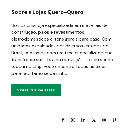
Sobre a Lojas Quero-Quero
Somos uma loja especializada em materiais de
construção, pisos e revestimentos,
eletrodomésticos e itens gerais para casa. Com
unidades espalhadas por diversos estados do
Brasil, contamos com um time especializado que
transforma sua obra na realização do seu sonho
e, aqui no blog, você encontra todas as dicas
para facilitar esse caminho.
VISITE NOSSA LOJA