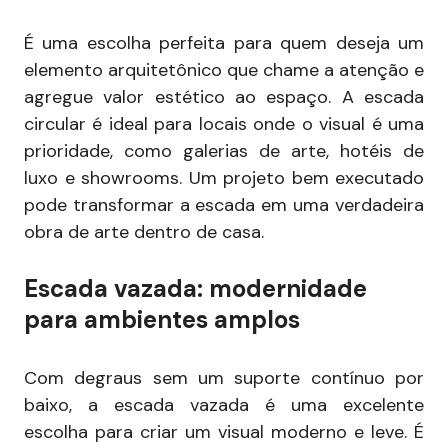
É uma escolha perfeita para quem deseja um
elemento arquitetônico que chame a atenção e
agregue valor estético ao espaço. A escada
circular é ideal para locais onde o visual é uma
prioridade, como galerias de arte, hotéis de
luxo e showrooms. Um projeto bem executado
pode transformar a escada em uma verdadeira
obra de arte dentro de casa.
Escada vazada: modernidade
para ambientes amplos
Com degraus sem um suporte contínuo por
baixo, a escada vazada é uma excelente
escolha para criar um visual moderno e leve. É