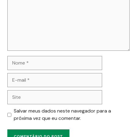
Nome
E-
mail
Site
Salvar meus dados neste navegador para a
próxima vez que eu comentar.