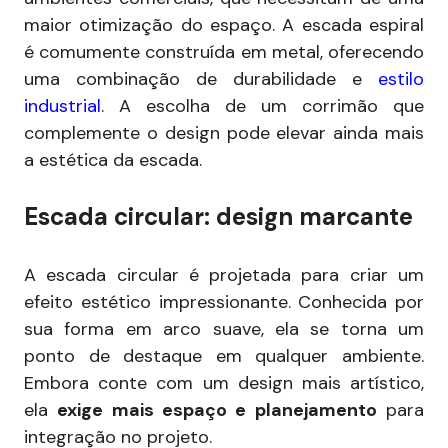
maior otimização do espaço. A escada espiral
é comumente construída em metal, oferecendo
uma combinação de durabilidade e
estilo
industrial
. A escolha de um corrimão que
complemente o design pode elevar ainda mais
a estética da escada.
Escada circular: design marcante
A escada circular é projetada para criar um
efeito estético impressionante. Conhecida por
sua forma em arco suave, ela se torna um
ponto de destaque em qualquer ambiente.
Embora conte com um design mais artístico,
ela
exige mais espaço e planejamento
para
integração no projeto.