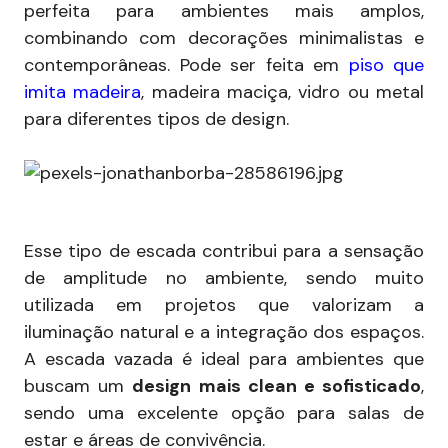
perfeita para ambientes mais amplos,
combinando com decorações minimalistas e
contemporâneas. Pode ser feita em
piso que
imita madeira
, madeira maciça, vidro ou metal
para diferentes tipos de design.
Esse tipo de escada contribui para a sensação
de amplitude no ambiente, sendo muito
utilizada em projetos que valorizam a
iluminação natural e a integração dos espaços.
A escada vazada é ideal para ambientes que
buscam um
design mais clean e sofisticado
,
sendo uma excelente opção para salas de
estar e áreas de convivência.