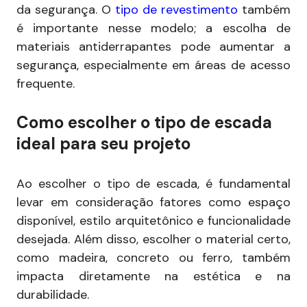
da segurança. O
tipo de revestimento
também
é importante nesse modelo; a escolha de
materiais antiderrapantes pode aumentar a
segurança, especialmente em áreas de acesso
frequente.
Como escolher o tipo de escada
ideal para seu projeto
Ao escolher o tipo de escada, é fundamental
levar em consideração fatores como espaço
disponível, estilo arquitetônico e funcionalidade
desejada. Além disso, escolher o material certo,
como madeira, concreto ou ferro, também
impacta diretamente na estética e na
durabilidade.