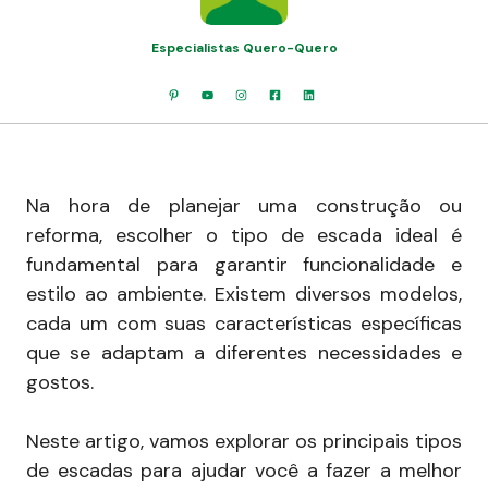
Especialistas Quero-Quero
Na hora de planejar uma construção ou
reforma, escolher o tipo de escada ideal é
fundamental para garantir funcionalidade e
estilo ao ambiente. Existem diversos modelos,
cada um com suas características específicas
que se adaptam a diferentes necessidades e
gostos.
Neste artigo, vamos explorar os principais tipos
de escadas para ajudar você a fazer a melhor