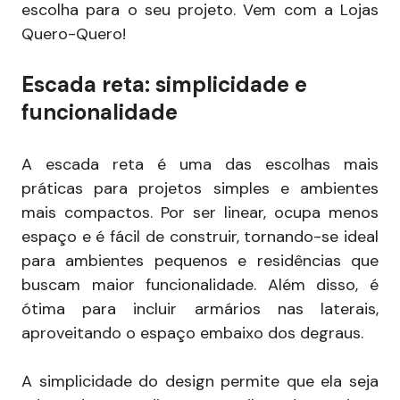
escolha para o seu projeto. Vem com a Lojas
Quero-Quero!
Escada reta: simplicidade e
funcionalidade
A escada reta é uma das escolhas mais
práticas para projetos simples e ambientes
mais compactos. Por ser linear, ocupa menos
espaço e é fácil de construir, tornando-se ideal
para ambientes pequenos e residências que
buscam maior funcionalidade. Além disso, é
ótima para incluir armários nas laterais,
aproveitando o espaço embaixo dos degraus.
A simplicidade do design permite que ela seja